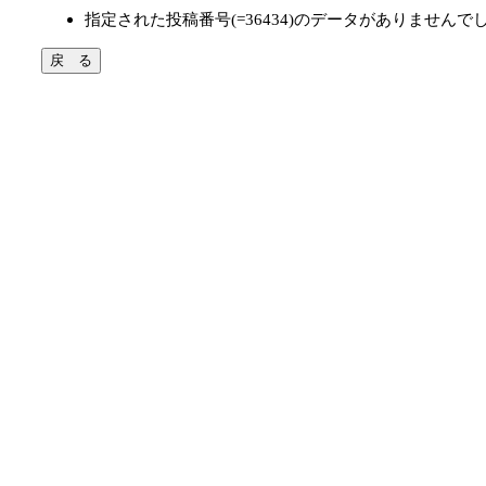
指定された投稿番号(=36434)のデータがありませんで