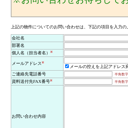
上記の物件についてのお問い合わせは、下記の項目を入力の
会社名
部署名
個人名（担当者名）
※
メールアドレス
※
メールの控えを上記アドレス
ご連絡先電話番号
半角数字及
資料送付先FAX番号
※
半角数字及
お問い合わせ内容