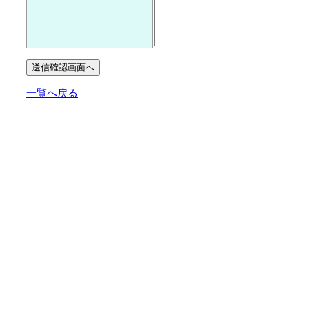
一覧へ戻る