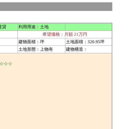
 ）
賃貸
利用用途：土地
希望価格：月額 21万円
建物面積：坪
土地面積：320.95坪
土地形態：上物有
建物構造：
 ☆☆☆