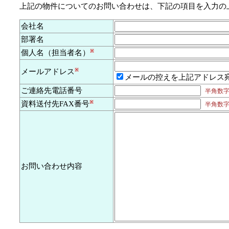
上記の物件についてのお問い合わせは、下記の項目を入力の
会社名
部署名
個人名（担当者名）
※
メールアドレス
※
メールの控えを上記アドレス
ご連絡先電話番号
半角数字及
資料送付先FAX番号
※
半角数字及
お問い合わせ内容