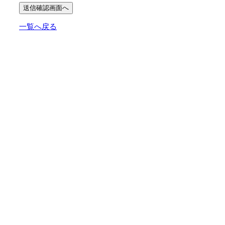
一覧へ戻る