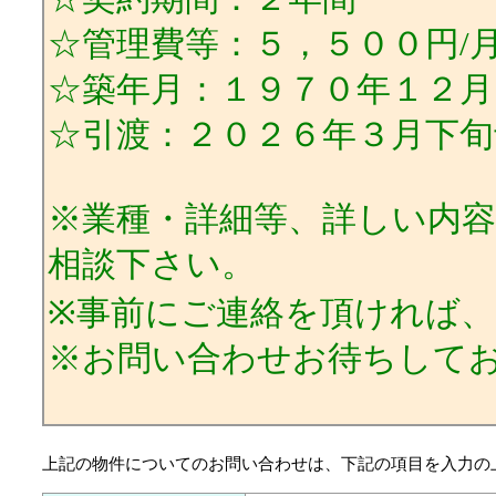
☆管理費等：５，５００円/
☆築年月：１９７０年１２月
☆引渡：２０２６年３月下旬
※業種・詳細等、詳しい内
相談下さい。
※事前にご連絡を頂ければ
※お問い合わせお待ちして
上記の物件についてのお問い合わせは、下記の項目を入力の