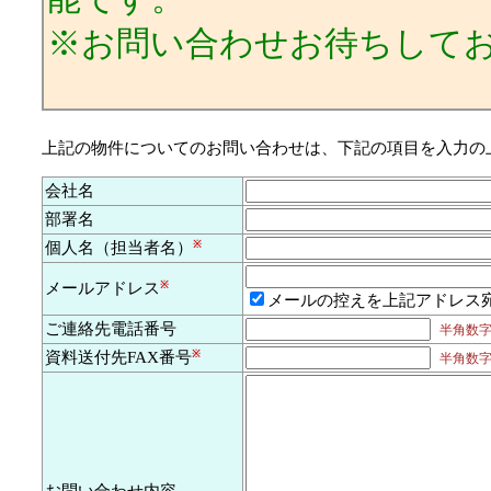
※お問い合わせお待ちして
上記の物件についてのお問い合わせは、下記の項目を入力の
会社名
部署名
個人名（担当者名）
※
メールアドレス
※
メールの控えを上記アドレス
ご連絡先電話番号
半角数字及
資料送付先FAX番号
※
半角数字及
お問い合わせ内容