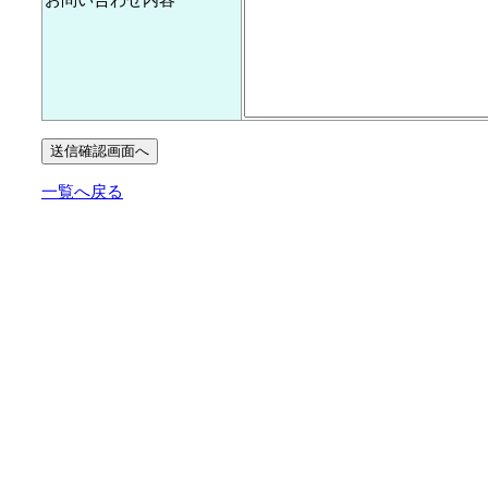
一覧へ戻る