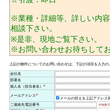
※業種・詳細等、詳しい内
相談下さい。
※是非、現地ご覧下さい。
※お問い合わせお待ちして
上記の物件についてのお問い合わせは、下記の項目を入力の
会社名
部署名
個人名（担当者名）
※
メールアドレス
※
メールの控えを上記アドレス
ご連絡先電話番号
半角数字及