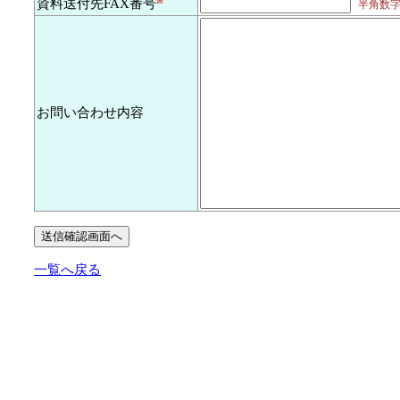
資料送付先FAX番号
※
半角数字及
お問い合わせ内容
一覧へ戻る