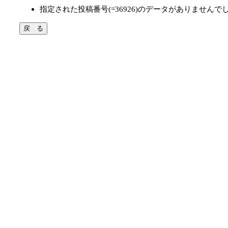
指定された投稿番号(=36926)のデータがありませんで