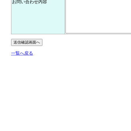
お問い合わせ内容
一覧へ戻る