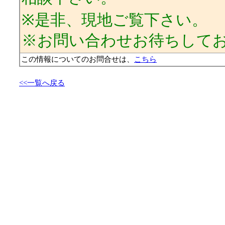
※是非、現地ご覧下さい。
※お問い合わせお待ちして
この情報についてのお問合せは、
こちら
<<一覧へ戻る