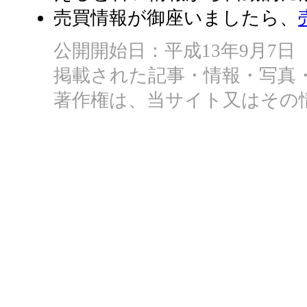
売買情報が御座いましたら、
公開開始日：平成13年9月7日
掲載された記事・情報・写真
著作権は、当サイト又はその